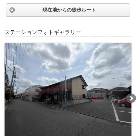
現在地からの徒歩ルート
ステーションフォトギャラリー