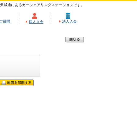
天城通にあるカーシェアリングステーションです。
ご質問
法人入会
個人入会