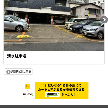
清水駐車場
周辺地図に戻る