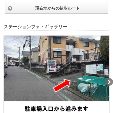
現在地からの徒歩ルート
ステーションフォトギャラリー