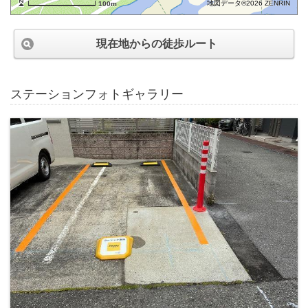
地図データ©2026 ZENRIN
100m
現在地からの徒歩ルート
ステーションフォトギャラリー