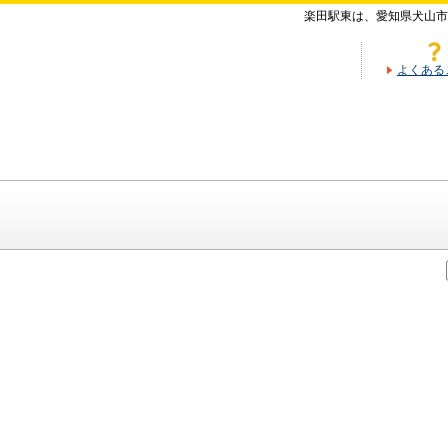
楽田駅東は、愛知県犬山市
よくある