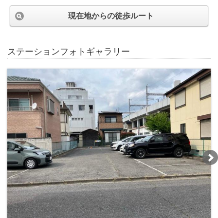
現在地からの徒歩ルート
ステーションフォトギャラリー