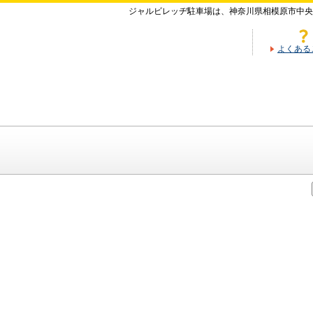
ジャルビレッヂ駐車場は、神奈川県相模原市中央
よくある