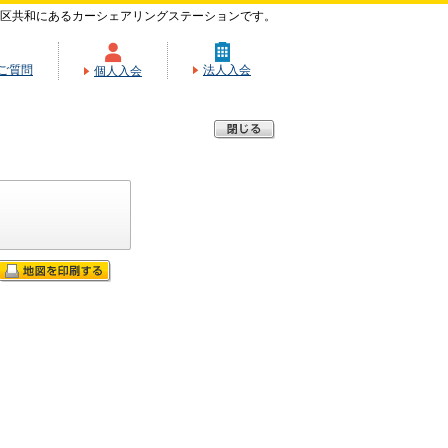
区共和にあるカーシェアリングステーションです。
ご質問
法人入会
個人入会