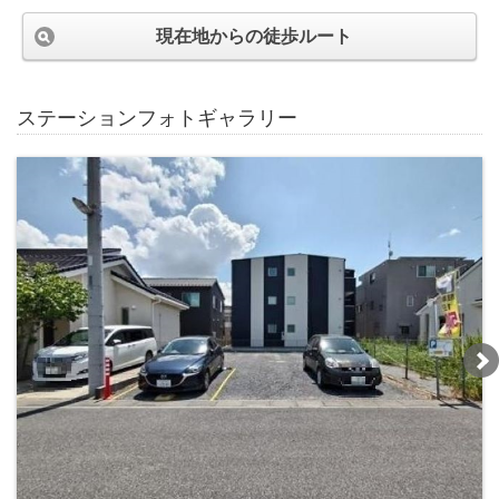
現在地からの徒歩ルート
ステーションフォトギャラリー