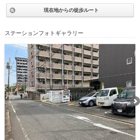
現在地からの徒歩ルート
ステーションフォトギャラリー