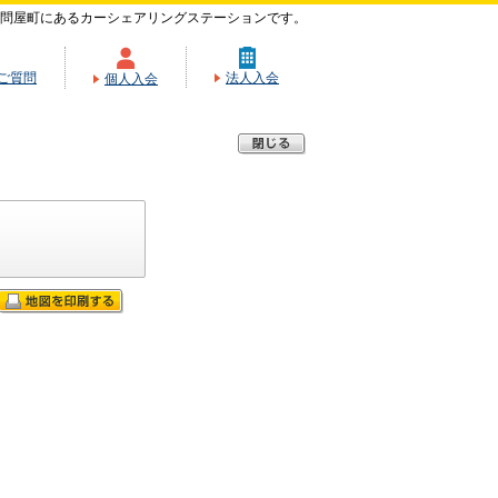
問屋町にあるカーシェアリングステーションです。
ご質問
法人入会
個人入会