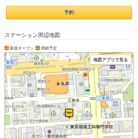
予約
ステーション周辺地図
新規オープン
閉鎖予定
地図アプリで見る