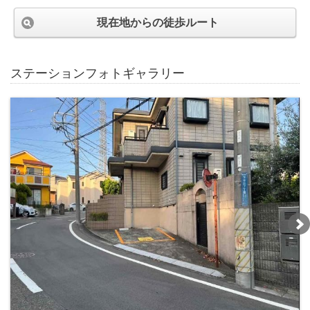
現在地からの徒歩ルート
ステーションフォトギャラリー