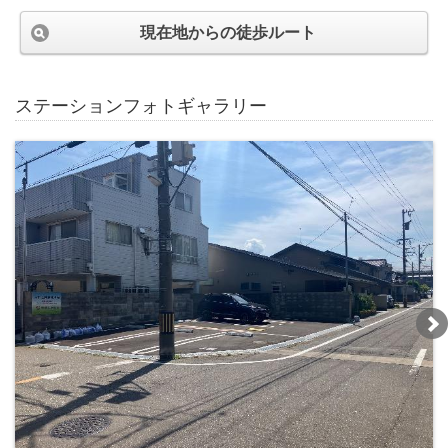
現在地からの徒歩ルート
ステーションフォトギャラリー