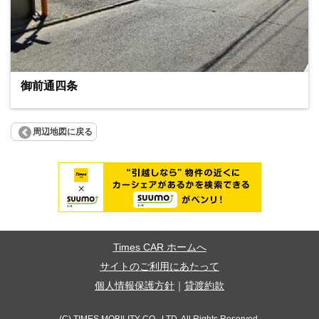
御前通四条
周辺地図に戻る
Times CAR ホームへ
サイトのご利用にあたって
個人情報保護方針
｜
貸渡約款