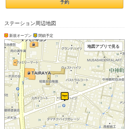
予約
ステーション周辺地図
新規オープン
閉鎖予定
地図アプリで見る