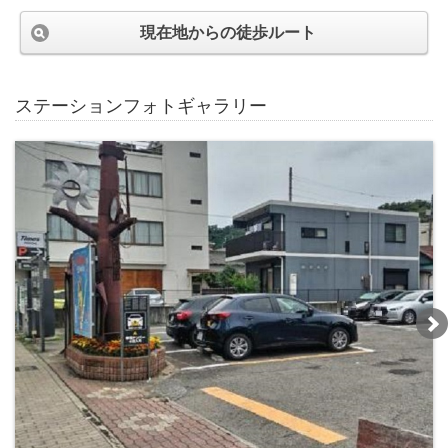
現在地からの徒歩ルート
ステーションフォトギャラリー