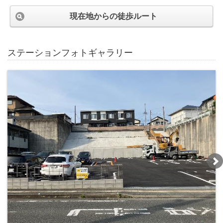
現在地からの徒歩ルート
ステーションフォトギャラリー