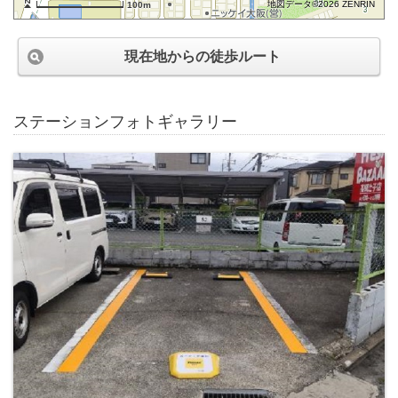
地図データ©2026 ZENRIN
100m
現在地からの徒歩ルート
ステーションフォトギャラリー