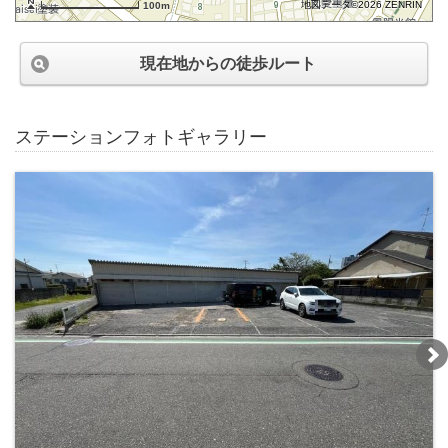
地図データ©2026 ZENRIN
100m
現在地からの徒歩ルート
ステーションフォトギャラリー