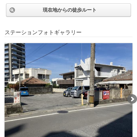
現在地からの徒歩ルート
ステーションフォトギャラリー