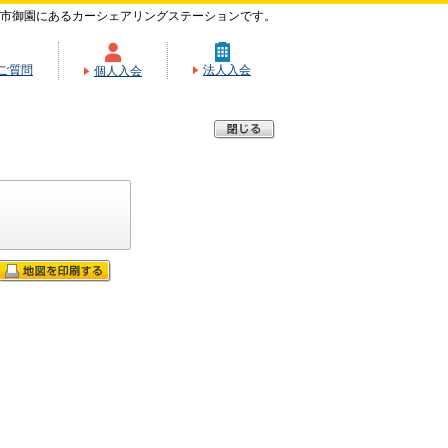
市御園にあるカーシェアリングステーションです。
ご質問
法人入会
個人入会