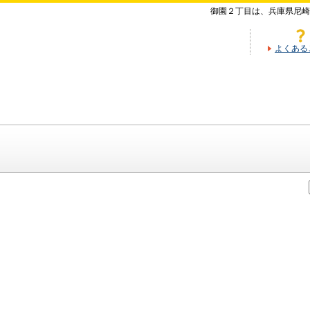
御園２丁目は、兵庫県尼崎
よくある