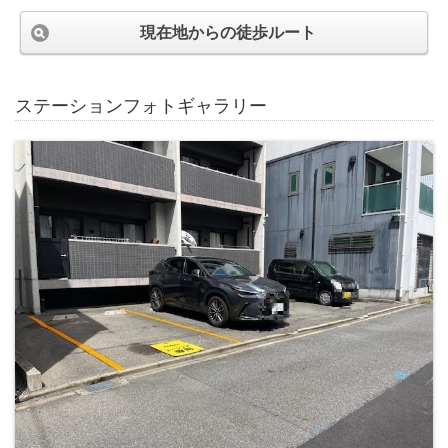
現在地からの徒歩ルート
ステーションフォトギャラリー