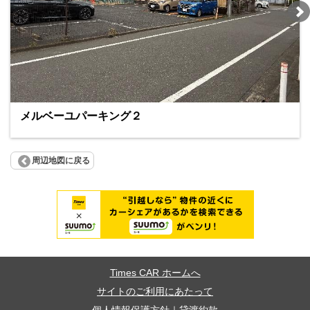
メルベーユパーキング２
周辺地図に戻る
Times CAR ホームへ
サイトのご利用にあたって