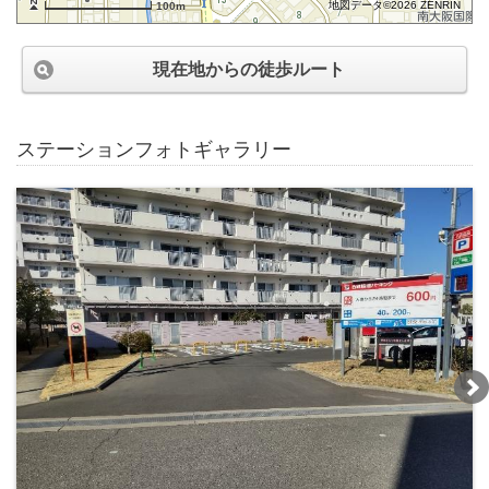
地図データ©2026 ZENRIN
100m
現在地からの徒歩ルート
ステーションフォトギャラリー