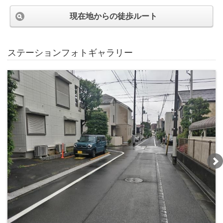
現在地からの徒歩ルート
ステーションフォトギャラリー