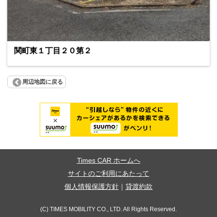
関町東１丁目２０第２
周辺地図に戻る
Times CAR ホームへ
サイトのご利用にあたって
個人情報保護方針
｜
貸渡約款
(C) TIMES MOBILITY CO., LTD. All Rights Reserved.