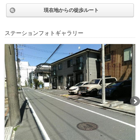
現在地からの徒歩ルート
ステーションフォトギャラリー