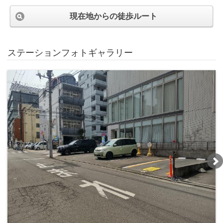
現在地からの徒歩ルート
ステーションフォトギャラリー