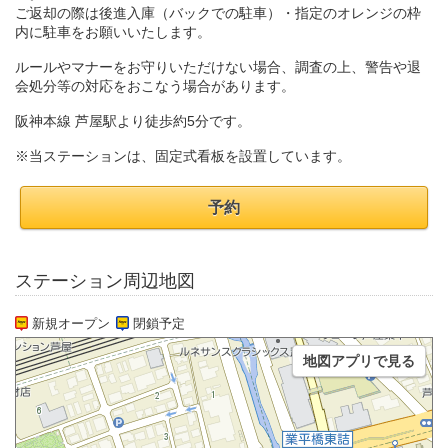
ご返却の際は後進入庫（バックでの駐車）・指定のオレンジの枠
内に駐車をお願いいたします。
ルールやマナーをお守りいただけない場合、調査の上、警告や退
会処分等の対応をおこなう場合があります。
阪神本線 芦屋駅より徒歩約5分です。
※当ステーションは、固定式看板を設置しています。
予約
ステーション周辺地図
新規オープン
閉鎖予定
地図アプリで見る