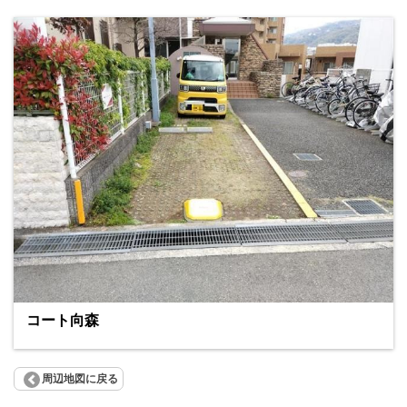
コート向森
周辺地図に戻る