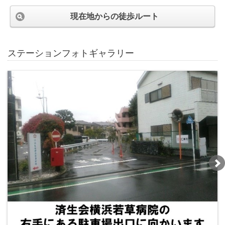
現在地からの徒歩ルート
ステーションフォトギャラリー