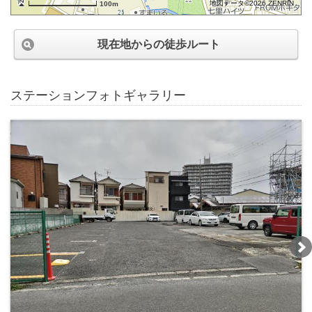
地図データ©2026 ZENRIN
100m
現在地からの徒歩ルート
ステーションフォトギャラリー