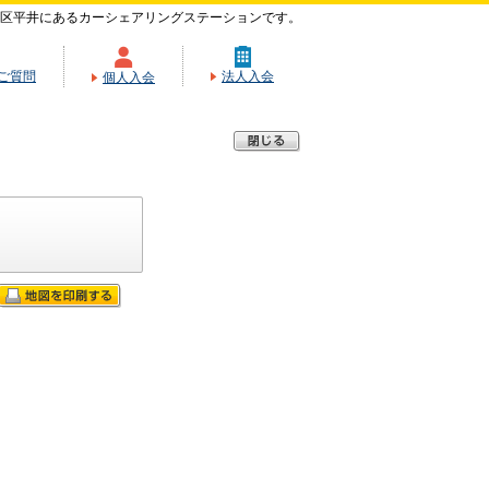
区平井にあるカーシェアリングステーションです。
ご質問
法人入会
個人入会