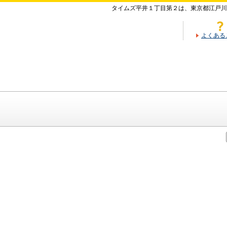
タイムズ平井１丁目第２は、東京都江戸川
よくある