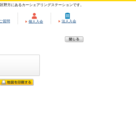
区野方にあるカーシェアリングステーションです。
ご質問
法人入会
個人入会