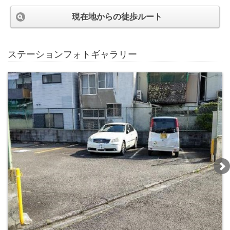
現在地からの徒歩ルート
ステーションフォトギャラリー