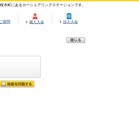
桜木町にあるカーシェアリングステーションです。
ご質問
法人入会
個人入会