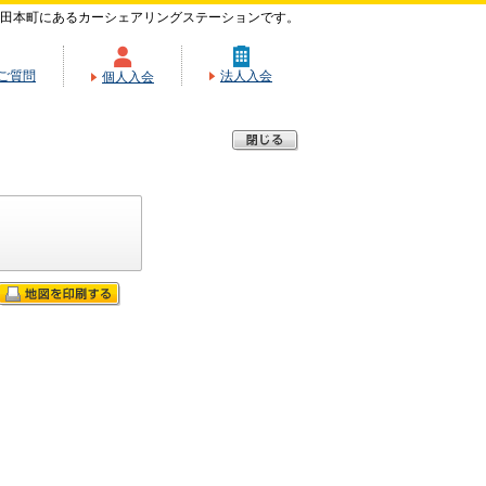
田本町にあるカーシェアリングステーションです。
ご質問
法人入会
個人入会