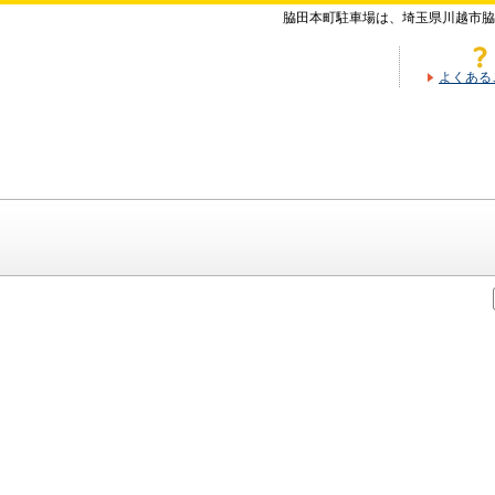
脇田本町駐車場は、埼玉県川越市脇
よくある