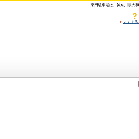
東門駐車場は、神奈川県大和
よくある