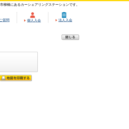
市柳橋にあるカーシェアリングステーションです。
ご質問
法人入会
個人入会