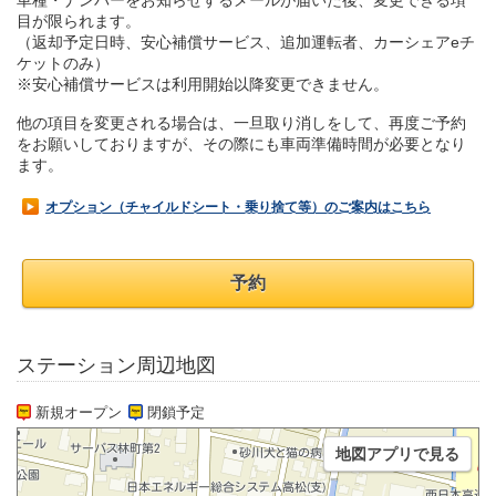
車種・ナンバーをお知らせするメールが届いた後、変更できる項
目が限られます。
（返却予定日時、安心補償サービス、追加運転者、カーシェアeチ
ケットのみ）
※安心補償サービスは利用開始以降変更できません。
他の項目を変更される場合は、一旦取り消しをして、再度ご予約
をお願いしておりますが、その際にも車両準備時間が必要となり
ます。
オプション（チャイルドシート・乗り捨て等）のご案内はこちら
予約
ステーション周辺地図
新規オープン
閉鎖予定
地図アプリで見る