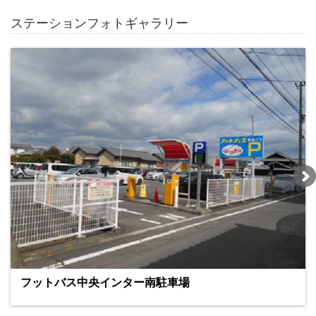
ステーションフォトギャラリー
フットバス中央インター南駐車場