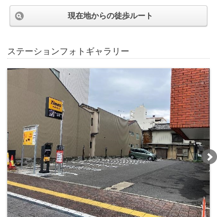
現在地からの徒歩ルート
ステーションフォトギャラリー