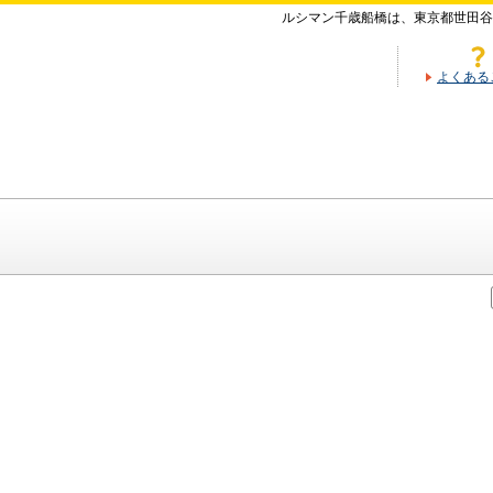
ルシマン千歳船橋は、東京都世田谷
よくある