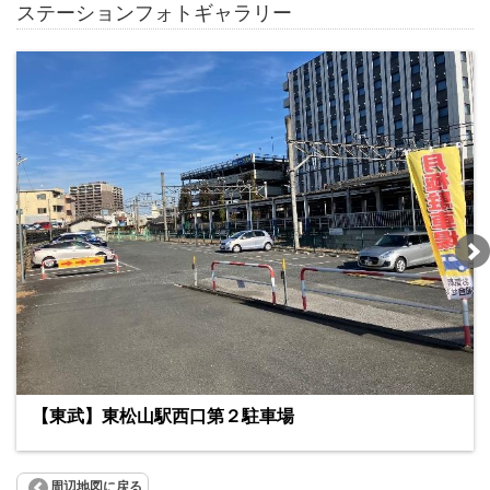
ステーションフォトギャラリー
【東武】東松山駅西口第２駐車場
周辺地図に戻る