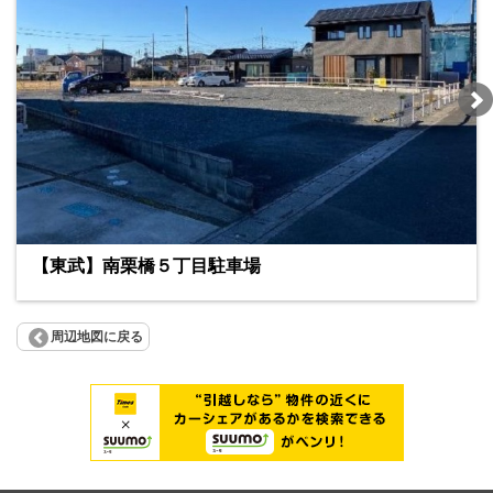
【東武】南栗橋５丁目駐車場
周辺地図に戻る