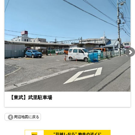
【東武】武里駐車場
周辺地図に戻る