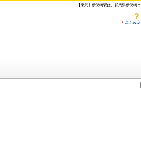
【東武】伊勢崎駅は、群馬県伊勢崎市
よくある