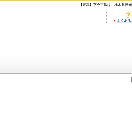
【東武】下今市駅は、栃木県日光
よくある