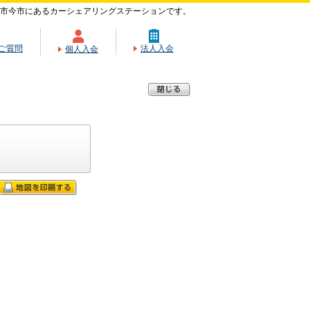
市今市にあるカーシェアリングステーションです。
ご質問
法人入会
個人入会