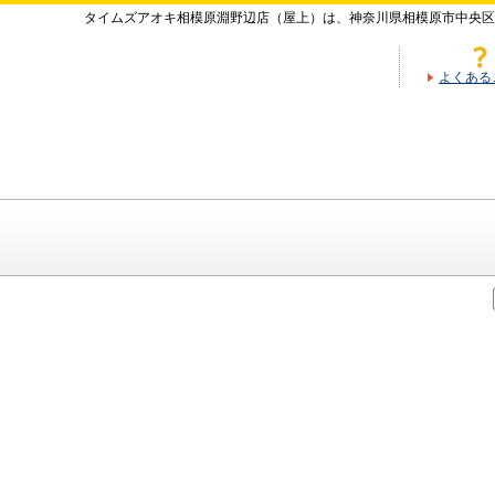
タイムズアオキ相模原淵野辺店（屋上）は、神奈川県相模原市中央区
よくある