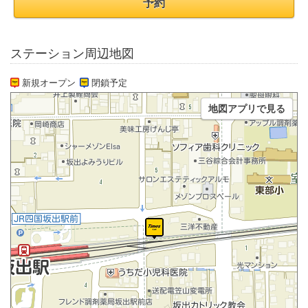
予約
ステーション周辺地図
新規オープン
閉鎖予定
地図アプリで見る