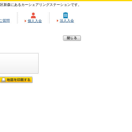
区新森にあるカーシェアリングステーションです。
ご質問
法人入会
個人入会