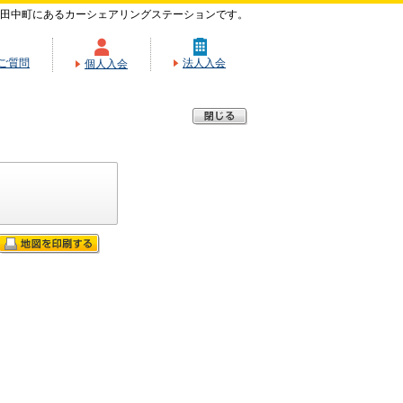
田中町にあるカーシェアリングステーションです。
ご質問
法人入会
個人入会